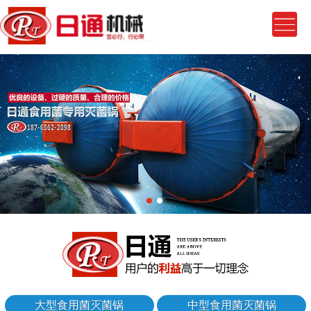
大型食用菌灭菌锅
中型食用菌灭菌锅