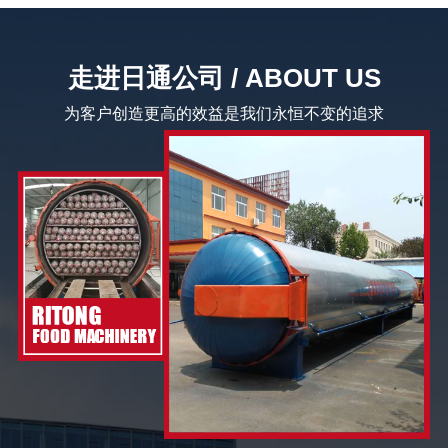
走进日通公司 / ABOUT US
为客户创造更高的效益是我们永恒不变的追求