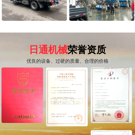
日通机械
荣誉资质
优良的设备、过硬的质量、合理的价格