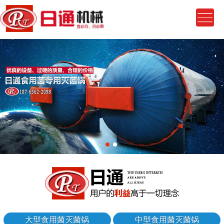
大型食用菌灭菌锅
中型食用菌灭菌锅