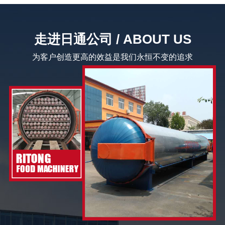
走进日通公司 / ABOUT US
为客户创造更高的效益是我们永恒不变的追求