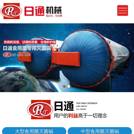
大型食用菌灭菌锅
中型食用菌灭菌锅