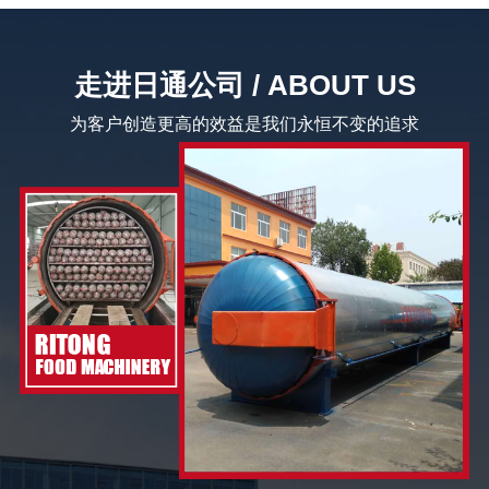
走进日通公司 / ABOUT US
为客户创造更高的效益是我们永恒不变的追求