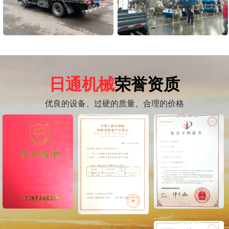
日通机械
荣誉资质
优良的设备、过硬的质量、合理的价格