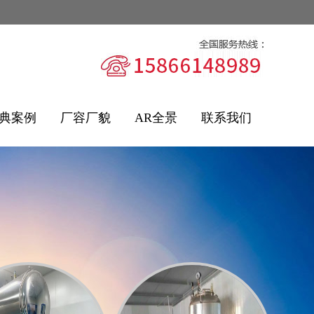
典案例
厂容厂貌
AR全景
联系我们