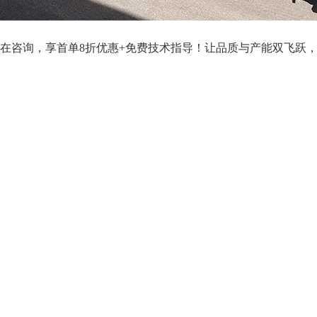
在咨询，享首单8折优惠+免费技术指导！让品质与产能双飞跃，