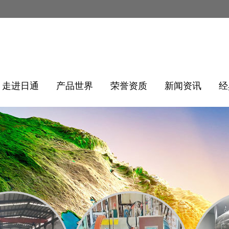
走进日通
产品世界
荣誉资质
新闻资讯
经