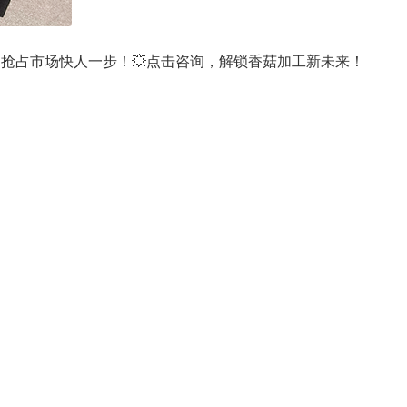
抢占市场快人一步！💥点击咨询，解锁香菇加工新未来！