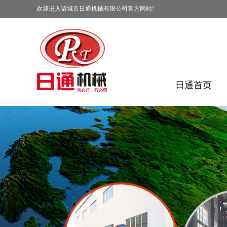
欢迎进入诸城市日通机械有限公司官方网站!
日通首页