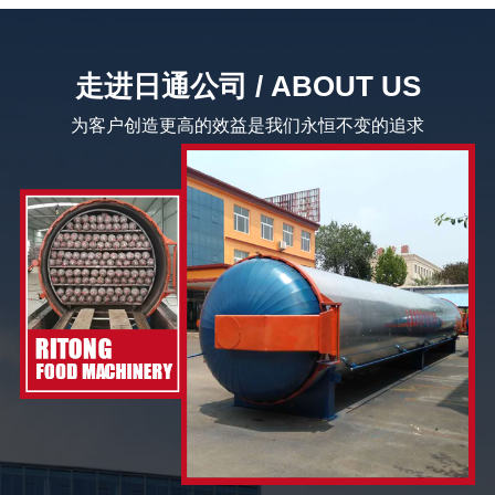
走进日通公司 / ABOUT US
为客户创造更高的效益是我们永恒不变的追求