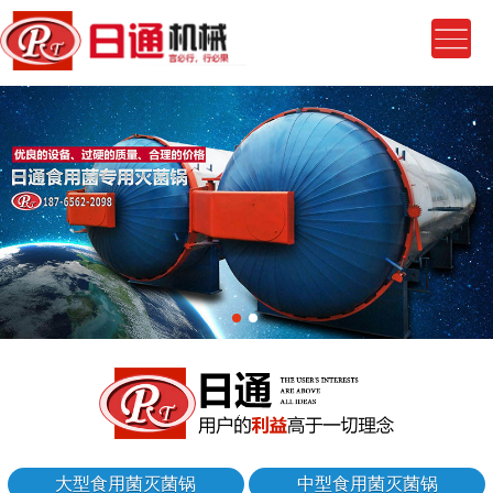
大型食用菌灭菌锅
中型食用菌灭菌锅