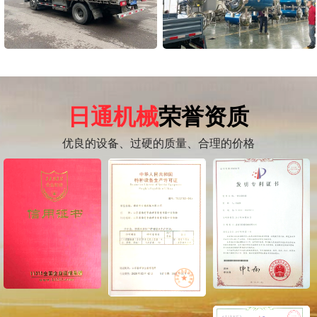
日通机械
荣誉资质
优良的设备、过硬的质量、合理的价格