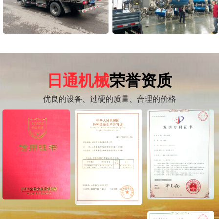
日通机械
荣誉资质
优良的设备、过硬的质量、合理的价格