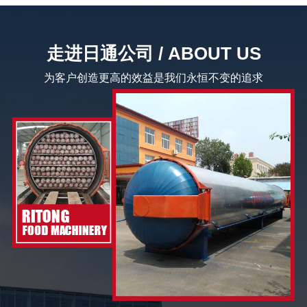
走进日通公司 / ABOUT US
为客户创造更高的效益是我们永恒不变的追求