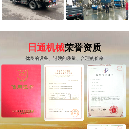
日通机械
荣誉资质
优良的设备、过硬的质量、合理的价格