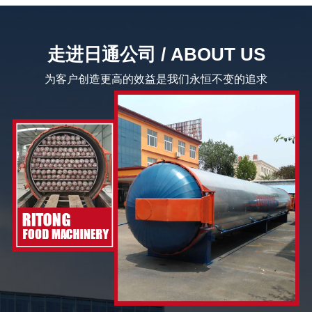
走进日通公司 / ABOUT US
为客户创造更高的效益是我们永恒不变的追求