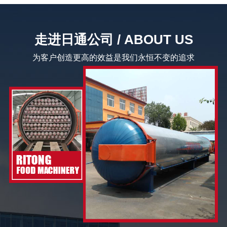
走进日通公司 / ABOUT US
为客户创造更高的效益是我们永恒不变的追求