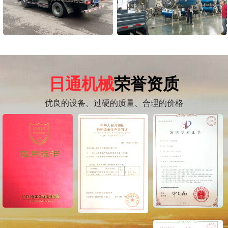
日通机械
荣誉资质
优良的设备、过硬的质量、合理的价格