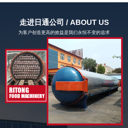
走进日通公司 / ABOUT US
为客户创造更高的效益是我们永恒不变的追求