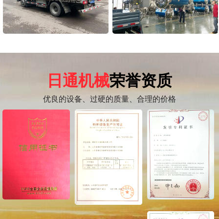
日通机械
荣誉资质
优良的设备、过硬的质量、合理的价格