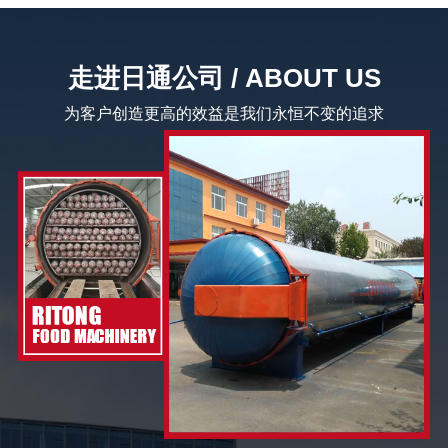
走进日通公司 / ABOUT US
为客户创造更高的效益是我们永恒不变的追求