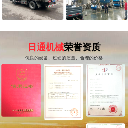
日通机械
荣誉资质
优良的设备、过硬的质量、合理的价格