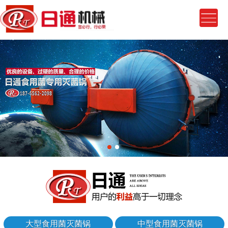
大型食用菌灭菌锅
中型食用菌灭菌锅