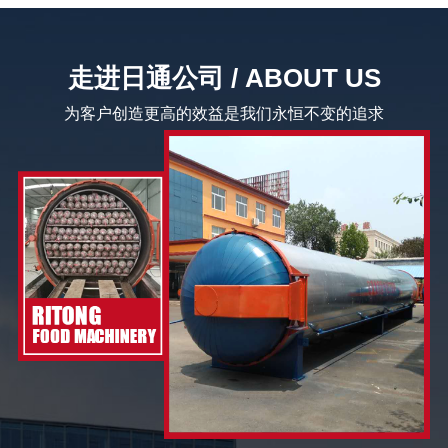
走进日通公司 / ABOUT US
为客户创造更高的效益是我们永恒不变的追求