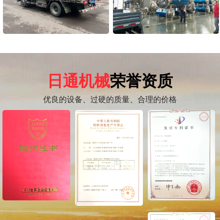
日通机械
荣誉资质
优良的设备、过硬的质量、合理的价格