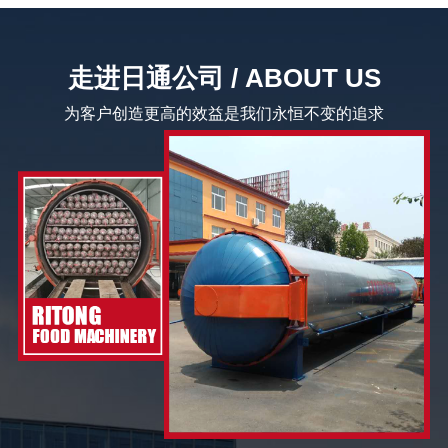
走进日通公司 / ABOUT US
为客户创造更高的效益是我们永恒不变的追求