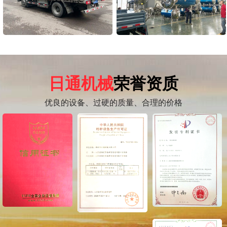
日通机械
荣誉资质
优良的设备、过硬的质量、合理的价格