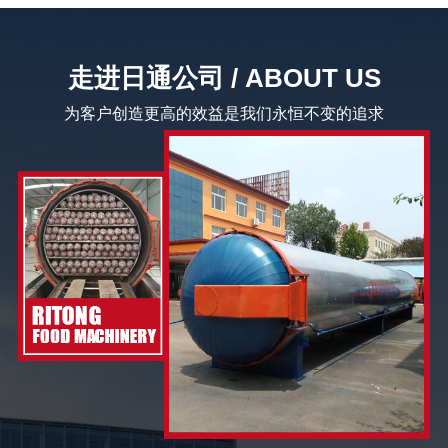
走进日通公司 / ABOUT US
为客户创造更高的效益是我们永恒不变的追求