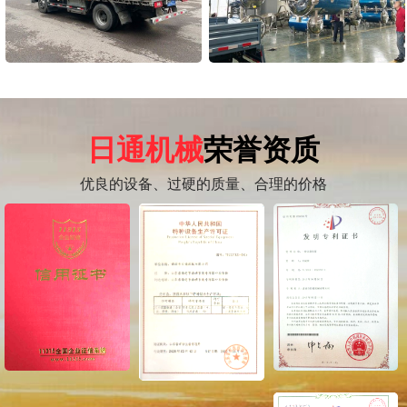
日通机械
荣誉资质
优良的设备、过硬的质量、合理的价格