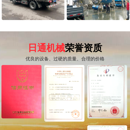
日通机械
荣誉资质
优良的设备、过硬的质量、合理的价格