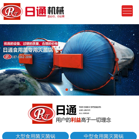
大型食用菌灭菌锅
中型食用菌灭菌锅