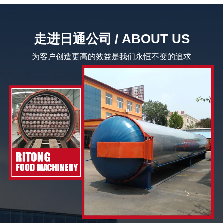
走进日通公司 / ABOUT US
为客户创造更高的效益是我们永恒不变的追求