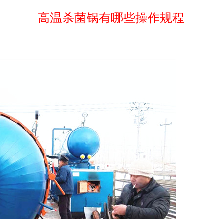
高温杀菌锅有哪些操作规程