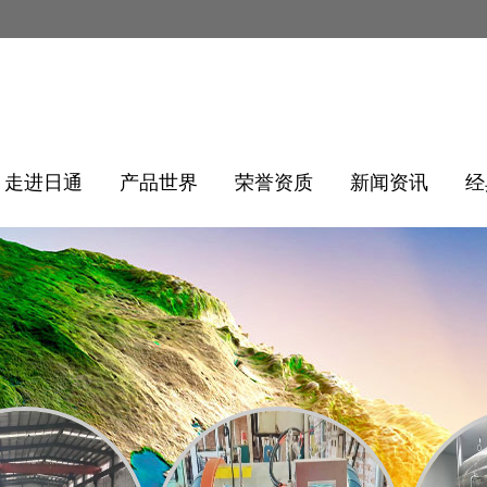
走进日通
产品世界
荣誉资质
新闻资讯
经