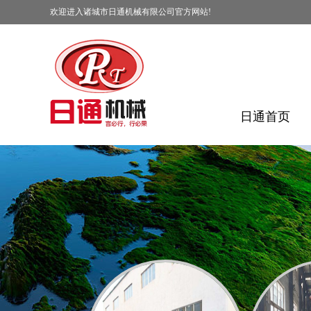
欢迎进入诸城市日通机械有限公司官方网站!
日通首页