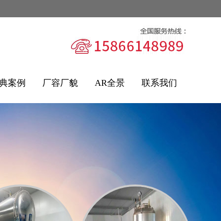
典案例
厂容厂貌
AR全景
联系我们