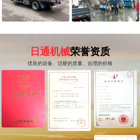
日通机械
荣誉资质
优良的设备、过硬的质量、合理的价格