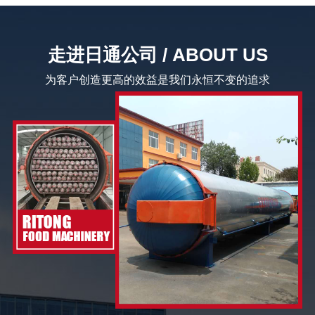
走进日通公司 / ABOUT US
为客户创造更高的效益是我们永恒不变的追求