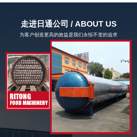
走进日通公司 / ABOUT US
为客户创造更高的效益是我们永恒不变的追求