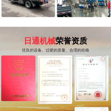
日通机械
荣誉资质
优良的设备、过硬的质量、合理的价格