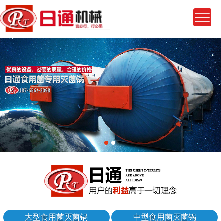
大型食用菌灭菌锅
中型食用菌灭菌锅