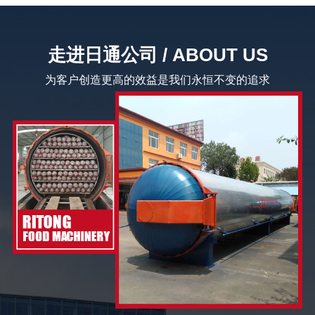
走进日通公司 / ABOUT US
为客户创造更高的效益是我们永恒不变的追求