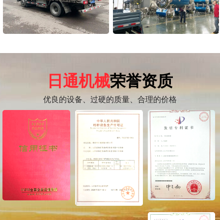
日通机械
荣誉资质
优良的设备、过硬的质量、合理的价格