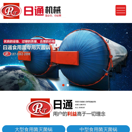
大型食用菌灭菌锅
中型食用菌灭菌锅