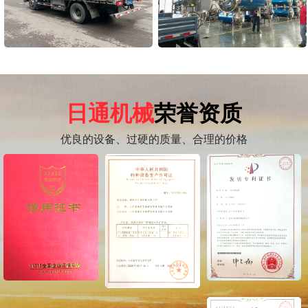
日通机械
荣誉资质
优良的设备、过硬的质量、合理的价格