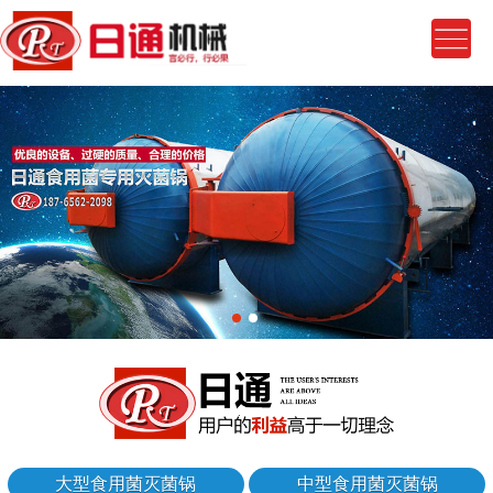
大型食用菌灭菌锅
中型食用菌灭菌锅