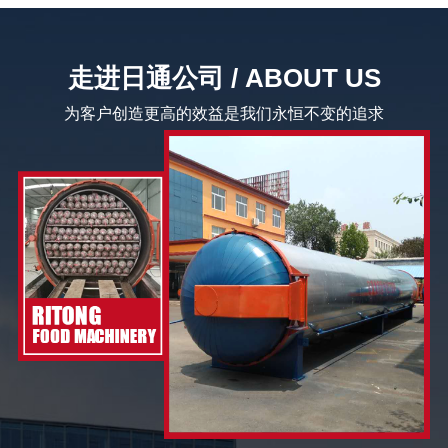
走进日通公司 / ABOUT US
为客户创造更高的效益是我们永恒不变的追求