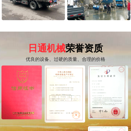
日通机械
荣誉资质
优良的设备、过硬的质量、合理的价格