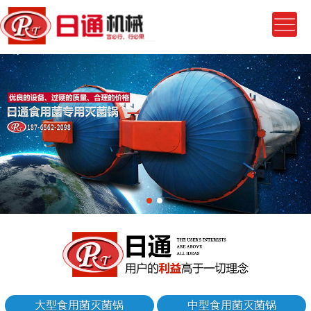
大型食用菌灭菌锅
中型食用菌灭菌锅