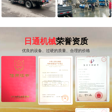
日通机械
荣誉资质
优良的设备、过硬的质量、合理的价格