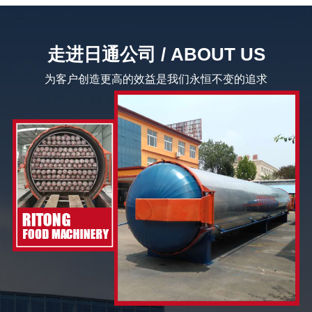
走进日通公司 / ABOUT US
为客户创造更高的效益是我们永恒不变的追求